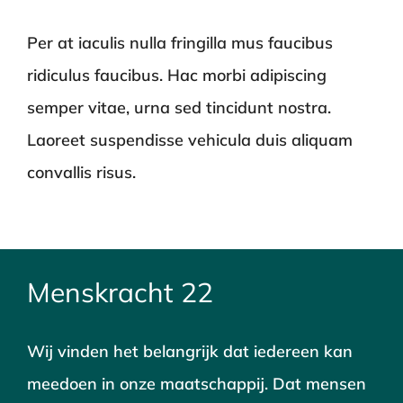
Per at iaculis nulla fringilla mus faucibus
ridiculus faucibus. Hac morbi adipiscing
semper vitae, urna sed tincidunt nostra.
Laoreet suspendisse vehicula duis aliquam
convallis risus.
Menskracht 22
Wij vinden het belangrijk dat iedereen kan
meedoen in onze maatschappij. Dat mensen