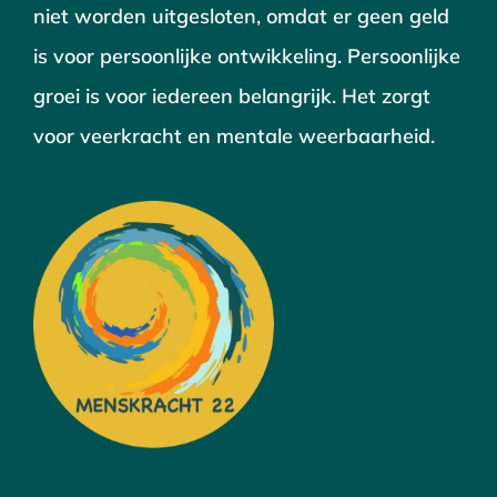
niet worden uitgesloten, omdat er geen geld
is voor persoonlijke ontwikkeling. Persoonlijke
groei is voor iedereen belangrijk. Het zorgt
voor veerkracht en mentale weerbaarheid.