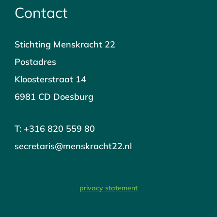
Contact
Stichting Menskracht 22
Postadres
Kloosterstraat 14
6981 CD Doesburg
T: +316 820 559 80
secretaris@menskracht22.nl
privacy statement