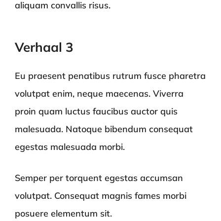
aliquam convallis risus.
Verhaal 3
Eu praesent penatibus rutrum fusce pharetra
volutpat enim, neque maecenas. Viverra
proin quam luctus faucibus auctor quis
malesuada. Natoque bibendum consequat
egestas malesuada morbi.
Semper per torquent egestas accumsan
volutpat. Consequat magnis fames morbi
posuere elementum sit.