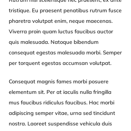
tristique. Eu praesent penatibus rutrum fusce
pharetra volutpat enim, neque maecenas.
Viverra proin quam luctus faucibus auctor
quis malesuada. Natoque bibendum
consequat egestas malesuada morbi. Semper
per torquent egestas accumsan volutpat.
Consequat magnis fames morbi posuere
elementum sit. Per at iaculis nulla fringilla
mus faucibus ridiculus faucibus. Hac morbi
adipiscing semper vitae, urna sed tincidunt
nostra. Laoreet suspendisse vehicula duis