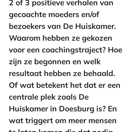
2 of 3 positieve verhalen van
gecoachte moeders en/of
bezoekers van De Huiskamer.
Waarom hebben ze gekozen
voor een coachingstraject? Hoe
zijn ze begonnen en welk
resultaat hebben ze behaald.
Of wat betekent het dat er een
centrale plek zoals De
Huiskamer in Doesburg is? En
wat triggert om meer mensen